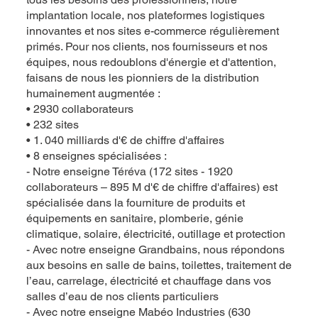
implantation locale, nos plateformes logistiques
innovantes et nos sites e-commerce régulièrement
primés. Pour nos clients, nos fournisseurs et nos
équipes, nous redoublons d'énergie et d'attention,
faisans de nous les pionniers de la distribution
humainement augmentée :
• 2930 collaborateurs
• 232 sites
• 1. 040 milliards d'€ de chiffre d'affaires
• 8 enseignes spécialisées :
- Notre enseigne Téréva (172 sites - 1920
collaborateurs – 895 M d'€ de chiffre d'affaires) est
spécialisée dans la fourniture de produits et
équipements en sanitaire, plomberie, génie
climatique, solaire, électricité, outillage et protection
- Avec notre enseigne Grandbains, nous répondons
aux besoins en salle de bains, toilettes, traitement de
l’eau, carrelage, électricité et chauffage dans vos
salles d’eau de nos clients particuliers
- Avec notre enseigne Mabéo Industries (630