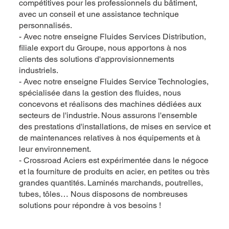
compétitives pour les professionnels du bâtiment,
avec un conseil et une assistance technique
personnalisés.
- Avec notre enseigne Fluides Services Distribution,
filiale export du Groupe, nous apportons à nos
clients des solutions d'approvisionnements
industriels.
- Avec notre enseigne Fluides Service Technologies,
spécialisée dans la gestion des fluides, nous
concevons et réalisons des machines dédiées aux
secteurs de l'industrie. Nous assurons l'ensemble
des prestations d'installations, de mises en service et
de maintenances relatives à nos équipements et à
leur environnement.
- Crossroad Aciers est expérimentée dans le négoce
et la fourniture de produits en acier, en petites ou très
grandes quantités. Laminés marchands, poutrelles,
tubes, tôles… Nous disposons de nombreuses
solutions pour répondre à vos besoins !