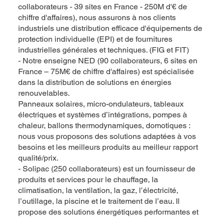
collaborateurs - 39 sites en France - 250M d'€ de
chiffre d'affaires), nous assurons à nos clients
industriels une distribution efficace d'équipements de
protection individuelle (EPI) et de fournitures
industrielles générales et techniques. (FIG et FIT)
- Notre enseigne NED (90 collaborateurs, 6 sites en
France – 75M€ de chiffre d'affaires) est spécialisée
dans la distribution de solutions en énergies
renouvelables.
Panneaux solaires, micro-ondulateurs, tableaux
électriques et systèmes d’intégrations, pompes à
chaleur, ballons thermodynamiques, domotiques :
nous vous proposons des solutions adaptées à vos
besoins et les meilleurs produits au meilleur rapport
qualité/prix.
- Solipac (250 collaborateurs) est un fournisseur de
produits et services pour le chauffage, la
climatisation, la ventilation, la gaz, l’électricité,
l’outillage, la piscine et le traitement de l’eau. Il
propose des solutions énergétiques performantes et