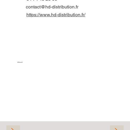
contact@hd-distribution.fr
https://www.hd-distribution.fr/
Effectif